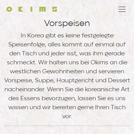
Direkt zum Inhalt
Vorspeisen
In Korea gibt es keine festgelegte
Speisenfolge, alles kommt auf einmal auf
den Tisch und jeder isst, was ihm gerade
schmeckt. Wir halten uns bei Okims an die
westlichen Gewohnheiten und servieren
Vorspeise, Suppe, Hauptgericht und Dessert
nacheinander. Wenn Sie die koreanische Art
des Essens bevorzugen, lassen Sie es uns
wissen und wir bereiten gerne Ihren Tisch
vor.