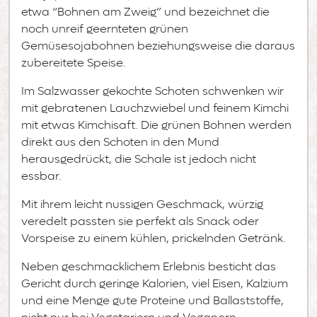
etwa “Bohnen am Zweig” und bezeichnet die
noch unreif geernteten grünen
Gemüsesojabohnen beziehungsweise die daraus
zubereitete Speise.
Im Salzwasser gekochte Schoten schwenken wir
mit gebratenen Lauchzwiebel und feinem Kimchi
mit etwas Kimchisaft. Die grünen Bohnen werden
direkt aus den Schoten in den Mund
herausgedrückt, die Schale ist jedoch nicht
essbar.
Mit ihrem leicht nussigen Geschmack, würzig
veredelt passten sie perfekt als Snack oder
Vorspeise zu einem kühlen, prickelnden Getränk.
Neben geschmacklichem Erlebnis besticht das
Gericht durch geringe Kalorien, viel Eisen, Kalzium
und eine Menge gute Proteine und Ballaststoffe,