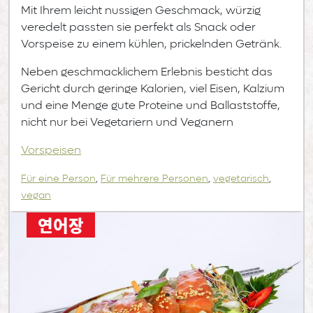
Mit Ihrem leicht nussigen Geschmack, würzig
veredelt passten sie perfekt als Snack oder
Vorspeise zu einem kühlen, prickelnden Getränk.
Neben geschmacklichem Erlebnis besticht das
Gericht durch geringe Kalorien, viel Eisen, Kalzium
und eine Menge gute Proteine und Ballaststoffe,
nicht nur bei Vegetariern und Veganern
Vorspeisen
Für eine Person
,
Für mehrere Personen
,
vegetarisch
,
vegan
연어장