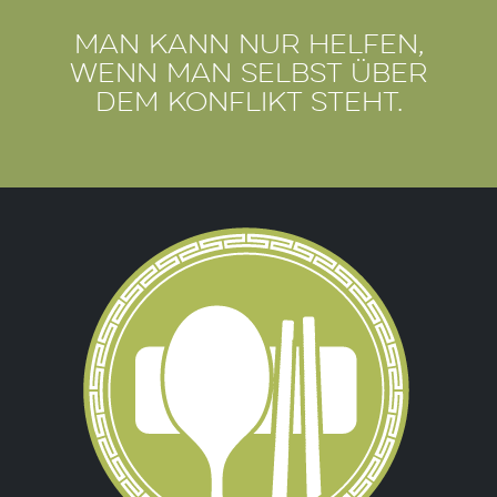
Man kann nur helfen,
wenn man selbst über
dem Konflikt steht.