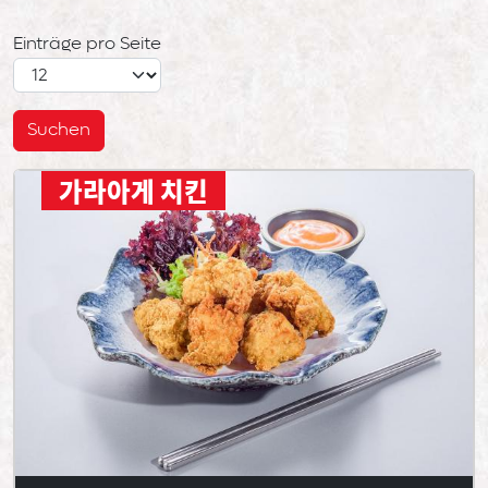
Einträge pro Seite
가라아게 치킨