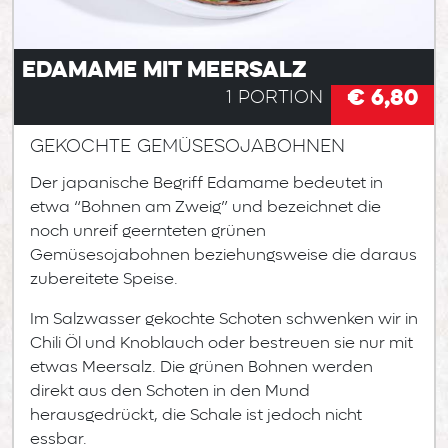
Edamame mit Meersalz
€ 6,80
1 Portion
gekochte Gemüsesojabohnen
Der japanische Begriff Edamame bedeutet in
etwa “Bohnen am Zweig” und bezeichnet die
noch unreif geernteten grünen
Gemüsesojabohnen beziehungsweise die daraus
zubereitete Speise.
Im Salzwasser gekochte Schoten schwenken wir in
Chili Öl und Knoblauch oder bestreuen sie nur mit
etwas Meersalz. Die grünen Bohnen werden
direkt aus den Schoten in den Mund
herausgedrückt, die Schale ist jedoch nicht
essbar.