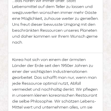
…das hören wir immer öfter. Statt
Lebensmittel auf dem Teller zu lassen und
wegzuwerfen wünschen immer mehr Gäste
eine Möglichkeit, zuhause weiter zu genießen.
Uns freut dieser bewusste Umgang mit den
beschränkten Ressourcen unseres Planeten
und daher kommen wir Ihrem Wunsch gerne
nach.
Korea hat sich von einem der ärmsten
Länder der Erde seit den 1950er Jahren zu
einer der wichtigsten Industrienationen
gearbeitet. Das schafft man nur, wenn man
jede Ressource optimal nutzt, Abfall
vermeidet und nachhaltig denkt. Wir pflegen
in unserem kleinen koreanischen Restaurant
die selbe Philosophie. Wir schätzen Lebens-
Mittel wert und unternehmen alles, um sie