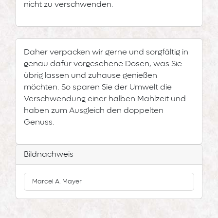
nicht zu verschwenden.
Daher verpacken wir gerne und sorgfältig in
genau dafür vorgesehene Dosen, was Sie
übrig lassen und zuhause genießen
möchten. So sparen Sie der Umwelt die
Verschwendung einer halben Mahlzeit und
haben zum Ausgleich den doppelten
Genuss.
Bildnachweis
Marcel A. Mayer