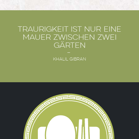
Traurigkeit ist nur eine
Mauer zwischen zwei
Gärten
Khalil Gibran