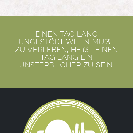
Einen Tag lang
ungestört wie in Muße
zu verleben, heißt einen
Tag lang ein
Unsterblicher zu sein.